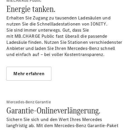
MB.CHARGE Public
Energie tanken.
Erhalten Sie Zugang zu tausenden Ladesäulen und
nutzen Sie die Schnellladestationen von IONITY.
Sie sind immer unterwegs. Gut, dass Sie
mit MB.CHARGE Public fast überall die passende
Ladesäule finden. Nutzen Sie Stationen verschiedenster
Anbieter und laden Sie Ihren Mercedes-Benz schnell
und einfach auf – bei voller
Kostentransparenz.
Mehr erfahren
Mercedes-Benz Garantie
Garantie-Onlineverlängerung.
Sichern Sie sich und den Wert Ihres Mercedes
langfristig ab. Mit dem Mercedes-Benz Garantie-Paket