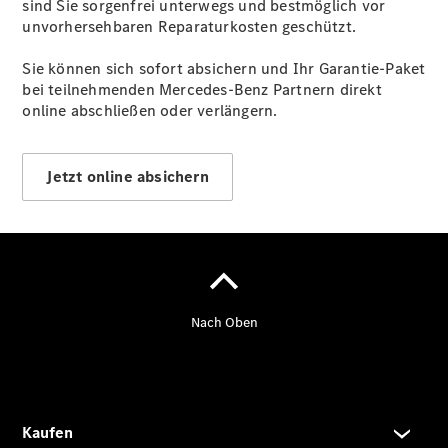
sind Sie sorgenfrei unterwegs und bestmöglich vor
unvorhersehbaren Reparaturkosten geschützt.
Sie können sich sofort absichern und Ihr Garantie-Paket
bei teilnehmenden Mercedes-Benz Partnern direkt
online abschließen oder verlängern.
Jetzt online absichern