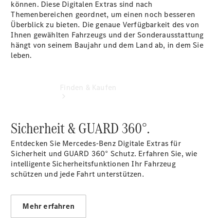
können. Diese Digitalen Extras sind nach
Themenbereichen geordnet, um einen noch besseren
Überblick zu bieten. Die genaue Verfügbarkeit des von
Ihnen gewählten Fahrzeugs und der Sonderausstattung
hängt von seinem Baujahr und dem Land ab, in dem Sie
leben.
Finden & Kaufen
Sicherheit & GUARD 360°.
Entdecken Sie Mercedes-Benz Digitale Extras für
Sicherheit und GUARD 360° Schutz. Erfahren Sie, wie
intelligente Sicherheitsfunktionen Ihr Fahrzeug
schützen und jede Fahrt unterstützen.
Übersicht
Serviceangebote
Reifen &
Mehr erfahren
Kompletträder